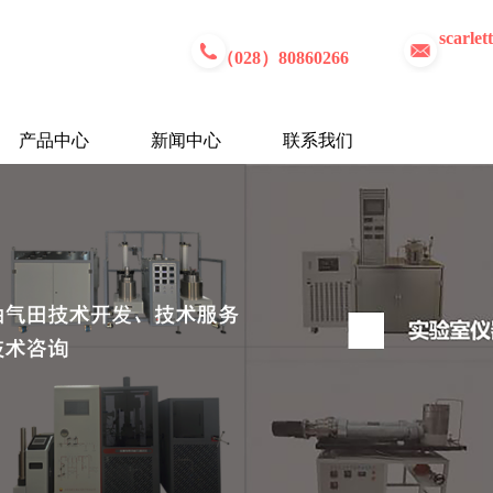
scarle
（028）80860266
产品中心
新闻中心
联系我们