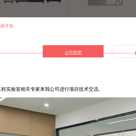
开发...
公司新闻
首页
关于我们
产品中心
新闻中心
联系
工程实验室相关专家来我公司进行项目技术交流。