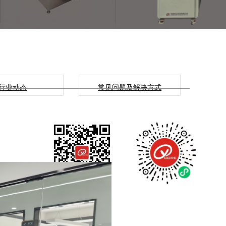
行业动态
常见问题及解决方式
我们