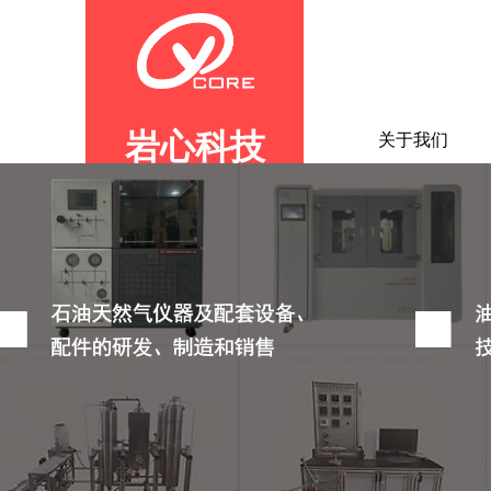
岩心科技
首页
关于我们