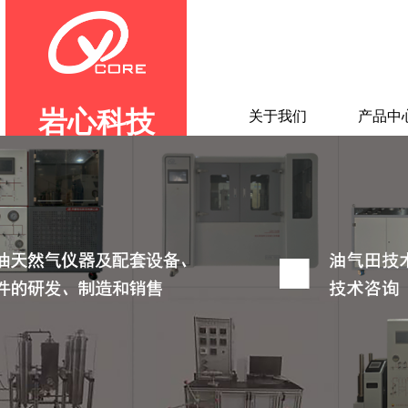
岩心科技
首页
关于我们
产品中