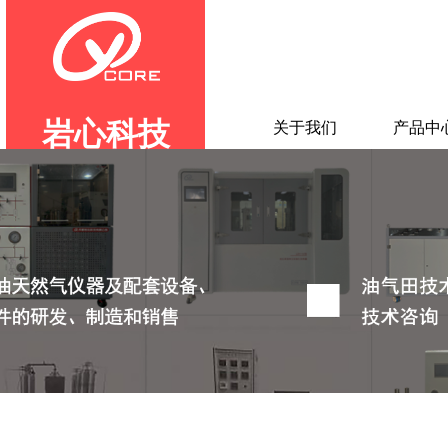
岩心科技
首页
关于我们
产品中