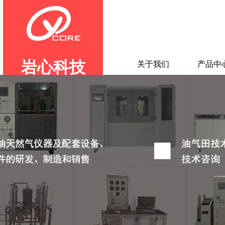
岩心科技
首页
关于我们
产品中