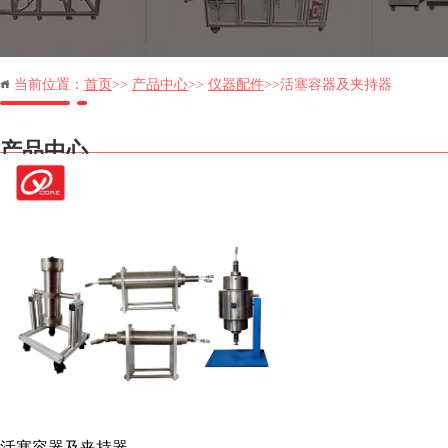
当前位置：
首页
>>
产品中心
>>
仪器配件
>>活塞容器及夹持器
产品中心
活塞容器及夹持器